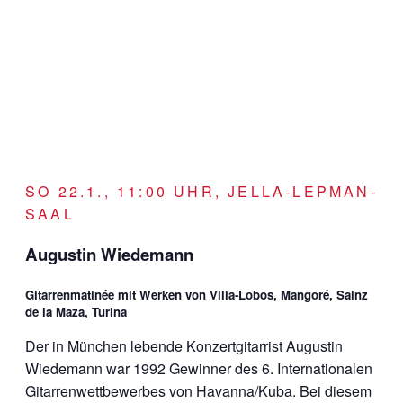
SO 22.1., 11:00 UHR, JELLA-LEPMAN-
SAAL
Augustin Wiedemann
Gitarrenmatinée mit Werken von Villa-Lobos, Mangoré, Sainz
de la Maza, Turina
Der in München lebende Konzertgitarrist Augustin
Wiedemann war 1992 Gewinner des 6. Internationalen
Gitarrenwettbewerbes von Havanna/Kuba. Bei diesem