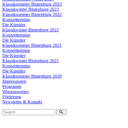
Klassiksommer Blutenburg 2023
Klassikwinter Blutenburg 2023
Klassiksommer Blutenburg 2022
Konzerttermine
Die Künstler
Klassikwinter Blutenburg 2022
Konzerttermine
Die Künstler
Klassiksommer Blutenburg 2021
Konzerttermine
Die Künstler
Klassikwinter Blutenburg 2021
Konzerttermine
Die Künstler
Klassiksommer Blutenburg 2020
Impressionen
Programm
Wissenswertes
Förderung
Newsletter & Kontakt