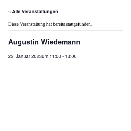
« Alle Veranstaltungen
Diese Veranstaltung hat bereits stattgefunden.
Augustin Wiedemann
22. Januar 2023um 11:00
-
13:00