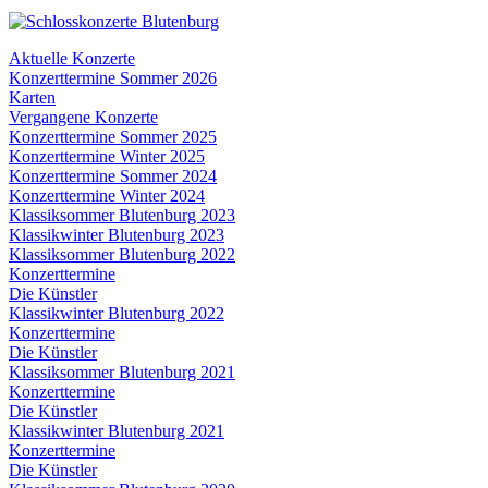
Aktuelle Konzerte
Konzerttermine Sommer 2026
Karten
Vergangene Konzerte
Konzerttermine Sommer 2025
Konzerttermine Winter 2025
Konzerttermine Sommer 2024
Konzerttermine Winter 2024
Klassiksommer Blutenburg 2023
Klassikwinter Blutenburg 2023
Klassiksommer Blutenburg 2022
Konzerttermine
Die Künstler
Klassikwinter Blutenburg 2022
Konzerttermine
Die Künstler
Klassiksommer Blutenburg 2021
Konzerttermine
Die Künstler
Klassikwinter Blutenburg 2021
Konzerttermine
Die Künstler