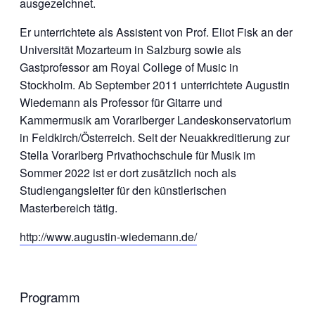
ausgezeichnet.
Er unterrichtete als Assistent von Prof. Eliot Fisk an der
Universität Mozarteum in Salzburg sowie als
Gastprofessor am Royal College of Music in
Stockholm. Ab September 2011 unterrichtete Augustin
Wiedemann als Professor für Gitarre und
Kammermusik am Vorarlberger Landeskonservatorium
in Feldkirch/Österreich. Seit der Neuakkreditierung zur
Stella Vorarlberg Privathochschule für Musik im
Sommer 2022 ist er dort zusätzlich noch als
Studiengangsleiter für den künstlerischen
Masterbereich tätig.
http://www.augustin-wiedemann.de/
Programm