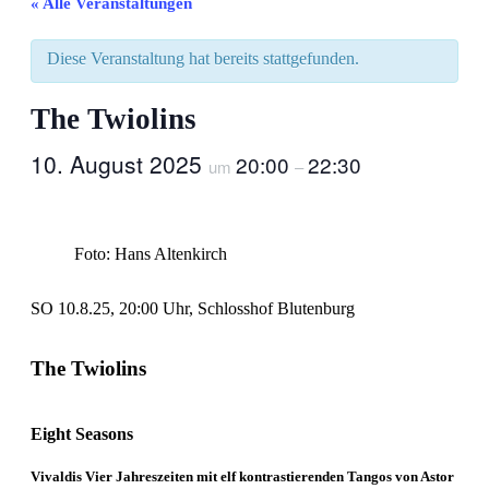
« Alle Veranstaltungen
Diese Veranstaltung hat bereits stattgefunden.
The Twiolins
10. August 2025
20:00
22:30
um
–
Foto: Hans Altenkirch
SO 10.8.25, 20:00 Uhr, Schlosshof Blutenburg
The Twiolins
Eight Seasons
Vivaldis Vier Jahreszeiten mit elf kontrastierenden Tangos von Astor