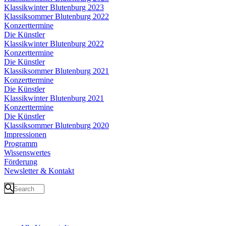
Klassikwinter Blutenburg 2023
Klassiksommer Blutenburg 2022
Konzerttermine
Die Künstler
Klassikwinter Blutenburg 2022
Konzerttermine
Die Künstler
Klassiksommer Blutenburg 2021
Konzerttermine
Die Künstler
Klassikwinter Blutenburg 2021
Konzerttermine
Die Künstler
Klassiksommer Blutenburg 2020
Impressionen
Programm
Wissenswertes
Förderung
Newsletter & Kontakt