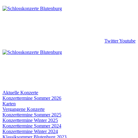
Twitter
Youtube
Aktuelle Konzerte
Konzerttermine Sommer 2026
Karten
Vergangene Konzerte
Konzerttermine Sommer 2025
Konzerttermine Winter 2025
Konzerttermine Sommer 2024
Konzerttermine Winter 2024
Klassiksommer Blutenburg 2023