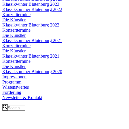
Klassikwinter Blutenburg 2023
Klassiksommer Blutenburg 2022
Konzerttermine
Die Künstler
Klassikwinter Blutenburg 2022
Konzerttermine
Die Künstler
Klassiksommer Blutenburg 2021
Konzerttermine
Die Künstler
Klassikwinter Blutenburg 2021
Konzerttermine
Die Künstler
Klassiksommer Blutenburg 2020
Impressionen
Programm
Wissenswertes
Förderung
Newsletter & Kontakt