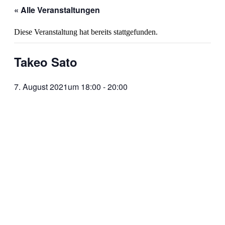
« Alle Veranstaltungen
Diese Veranstaltung hat bereits stattgefunden.
Takeo Sato
7. August 2021um 18:00
-
20:00