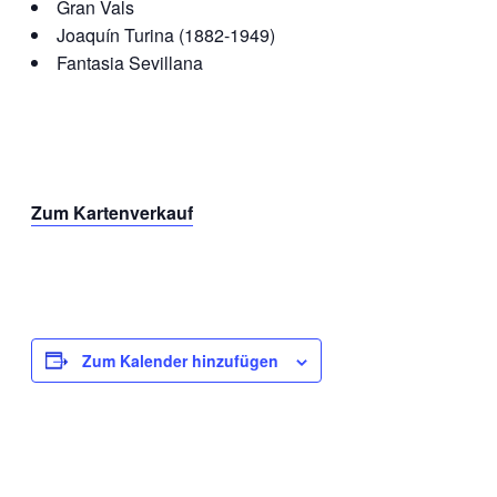
Gran Vals
Joaquín Turina (1882-1949)
Fantasia Sevillana
Zum Kartenverkauf
Zum Kalender hinzufügen