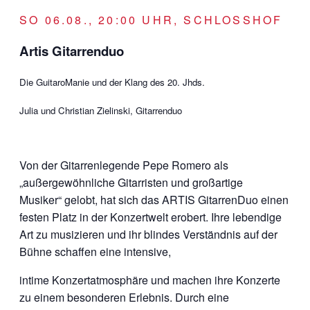
SO 06.08., 20:00 UHR, SCHLOSSHOF
Artis Gitarrenduo
Die GuitaroManie und der Klang des 20. Jhds.
Julia und Christian Zielinski, Gitarrenduo
Von der Gitarrenlegende Pepe Romero als
„außergewöhnliche Gitarristen und großartige
Musiker“ gelobt, hat sich das ARTIS GitarrenDuo einen
festen Platz in der Konzertwelt erobert. Ihre lebendige
Art zu musizieren und ihr blindes Verständnis auf der
Bühne schaffen eine intensive,
intime Konzertatmosphäre und machen ihre Konzerte
zu einem besonderen Erlebnis. Durch eine