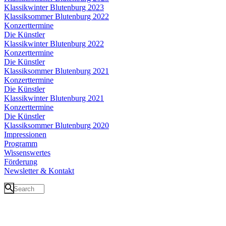
Klassikwinter Blutenburg 2023
Klassiksommer Blutenburg 2022
Konzerttermine
Die Künstler
Klassikwinter Blutenburg 2022
Konzerttermine
Die Künstler
Klassiksommer Blutenburg 2021
Konzerttermine
Die Künstler
Klassikwinter Blutenburg 2021
Konzerttermine
Die Künstler
Klassiksommer Blutenburg 2020
Impressionen
Programm
Wissenswertes
Förderung
Newsletter & Kontakt