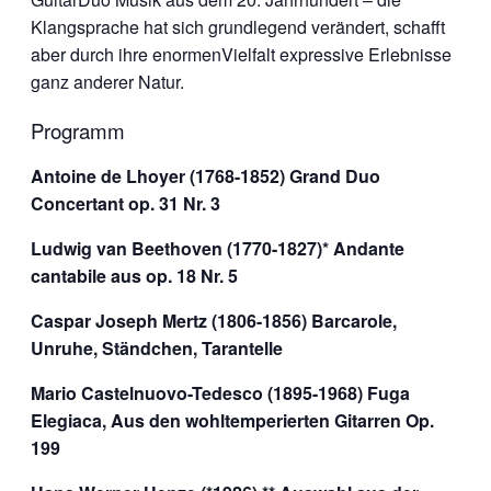
Klangsprache hat sich grundlegend verändert, schafft
aber durch ihre enormenVielfalt expressive Erlebnisse
ganz
anderer Natur.
Programm
Antoine de Lhoyer (1768-1852) Grand Duo
Concertant op. 31 Nr. 3
Ludwig van Beethoven (1770-1827)* Andante
cantabile aus op. 18 Nr. 5
Caspar Joseph Mertz (1806-1856) Barcarole,
Unruhe, Ständchen, Tarantelle
Mario Castelnuovo-Tedesco (1895-1968) Fuga
Elegiaca, Aus den wohltemperierten Gitarren Op.
199