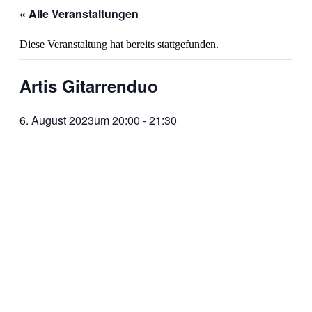
« Alle Veranstaltungen
Diese Veranstaltung hat bereits stattgefunden.
Artis Gitarrenduo
6. August 2023um 20:00
-
21:30