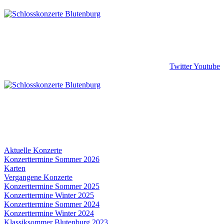
Twitter
Youtube
Aktuelle Konzerte
Konzerttermine Sommer 2026
Karten
Vergangene Konzerte
Konzerttermine Sommer 2025
Konzerttermine Winter 2025
Konzerttermine Sommer 2024
Konzerttermine Winter 2024
Klassiksommer Blutenburg 2023